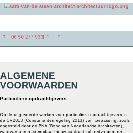
06 50 277 933
ALGEMENE
VOORWAARDEN
Particuliere opdrachtgevers
Op de uitgevoerde werken voor particuliere opdrachtgevers is
de CR2013 (Consumentenregeling 2013) van toepassing, zoals
opgesteld door de BNA (Bond van Nederlandse Architecten),
waarvan u een exemplaar bij uw contract zult ontvangen en