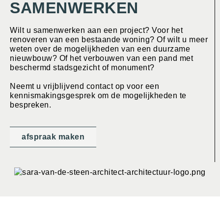
SAMENWERKEN
Wilt u samenwerken aan een project? Voor het
renoveren van een bestaande woning? Of wilt u meer
weten over de mogelijkheden van een duurzame
nieuwbouw? Of het verbouwen van een pand met
beschermd stadsgezicht of monument?
Neemt u vrijblijvend contact op voor een
kennismakingsgesprek om de mogelijkheden te
bespreken.
afspraak maken