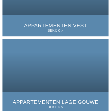
APPARTEMENTEN VEST
BEKIJK >
APPARTEMENTEN LAGE GOUWE
BEKIJK >