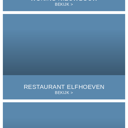
BEKIJK >
RESTAURANT ELFHOEVEN
BEKIJK >