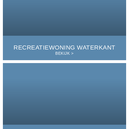
RECREATIEWONING WATERKANT
BEKIJK >