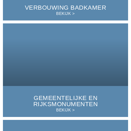
VERBOUWING BADKAMER
BEKIJK >
GEMEENTELIJKE EN
RIJKSMONUMENTEN
BEKIJK >