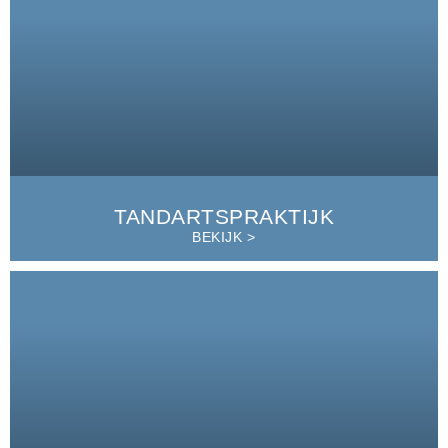
TANDARTSPRAKTIJK
BEKIJK >