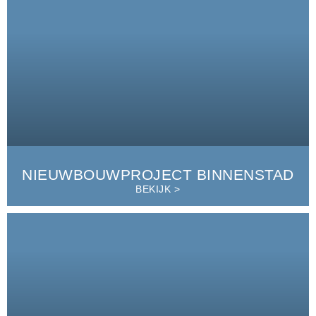
NIEUWBOUWPROJECT BINNENSTAD
BEKIJK >