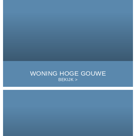
WONING HOGE GOUWE
BEKIJK >