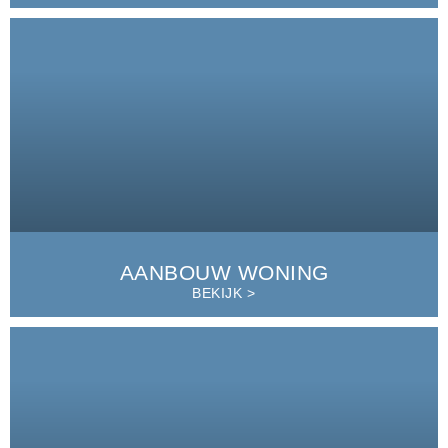
AANBOUW WONING
BEKIJK >