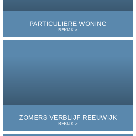
PARTICULIERE WONING
BEKIJK >
ZOMERS VERBLIJF REEUWIJK
BEKIJK >